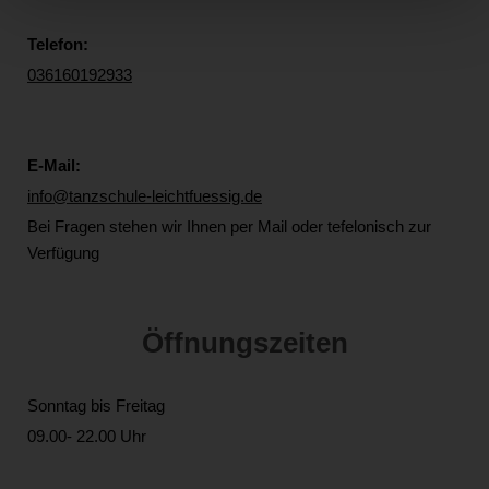
Telefon:
036160192933
E-Mail:
info@tanzschule-leichtfuessig.de
Bei Fragen stehen wir Ihnen per Mail oder tefelonisch zur
Verfügung
Öffnungszeiten
Sonntag bis Freitag
09.00- 22.00 Uhr